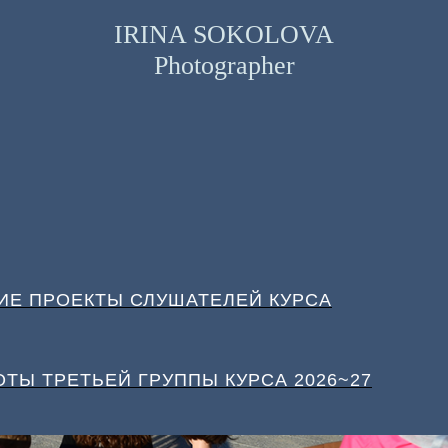
IRINA SOKOLOVA
Photographer
ИЕ ПРОЕКТЫ СЛУШАТЕЛЕЙ КУРСА
ОТЫ ТРЕТЬЕЙ ГРУППЫ КУРСА 2026~27