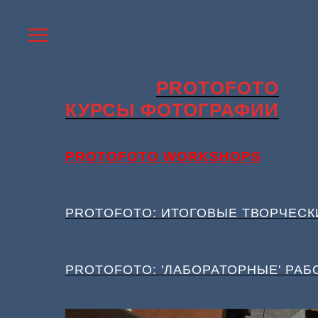
PROTOFOTO
КУРСЫ ФОТОГРАФИИ
PROTOFOTO WORKSHOPS
PROTOFOTO: ИТОГОВЫЕ ТВОРЧЕСК
PROTOFOTO: 'ЛАБОРАТОРНЫЕ' РАБ