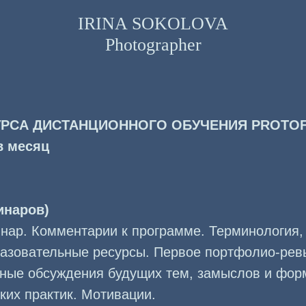
IRINA SOKOLOVA
Photographer
РСА ДИСТАНЦИОННОГО ОБУЧЕНИЯ PROTOF
в месяц
инаров)
нар. Комментарии к программе. Терминология,
разовательные ресурсы. Первое портфолио-рев
ные обсуждения будущих тем, замыслов и фор
ких практик. Мотивации.