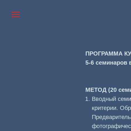
ПРОГРАММА КУ
5-6 семинаров 
МЕТОД (20 сем
Вводный семи
критерии. Об
Предваритель
фотографичес