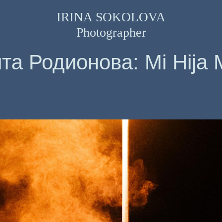
IRINA SOKOLOVA
Photographer
та Родионова: Mi Hija 