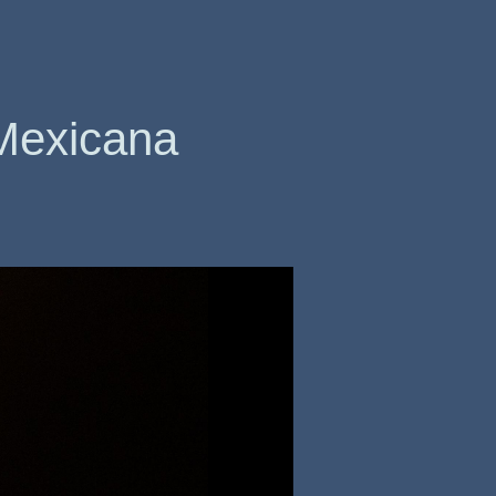
Mexicana