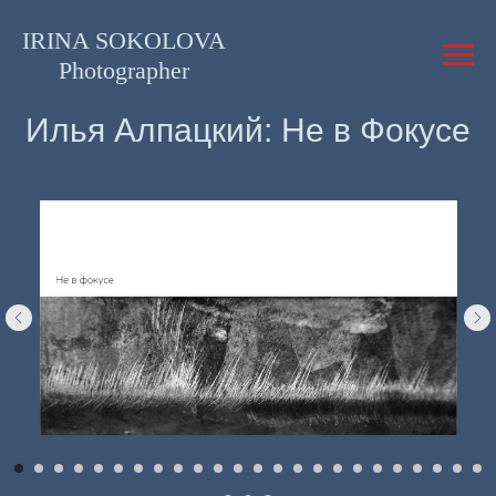
IRINA SOKOLOVA
Photographer
Илья Алпацкий: Не в Фокусе