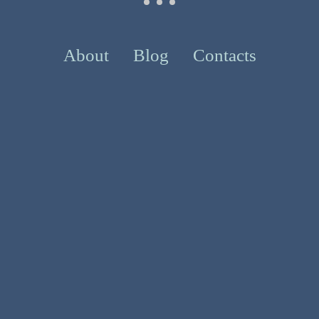
About
Blog
Contacts