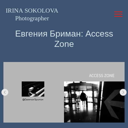
IRINA SOKOLOVA
Photographer
Евгения Бриман: Access
Zone